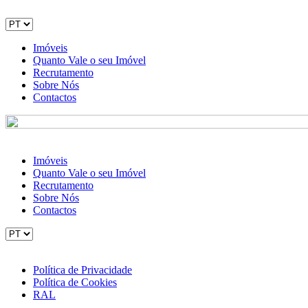
Imóveis
Quanto Vale o seu Imóvel
Recrutamento
Sobre Nós
Contactos
Imóveis
Quanto Vale o seu Imóvel
Recrutamento
Sobre Nós
Contactos
Política de Privacidade
Política de Cookies
RAL