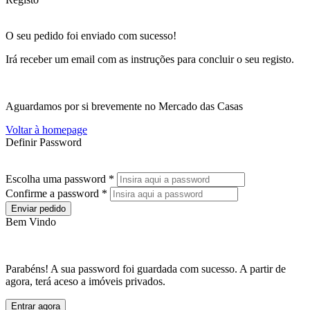
O seu pedido foi enviado com sucesso!
Irá receber um email com as instruções para concluir o seu registo.
Aguardamos por si brevemente no Mercado das Casas
Voltar à homepage
Definir Password
Escolha uma password *
Confirme a password *
Enviar pedido
Bem Vindo
Parabéns! A sua password foi guardada com sucesso. A partir de
agora, terá aceso a imóveis privados.
Entrar agora