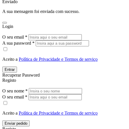
Enviado
A sua mensagem foi enviada com sucesso.
Login
O seu email *
A sua password *
Aceito a
Política de Privacidade e Termos de serviço
Entrar
Recuperar Password
Registo
O seu nome *
O seu email *
Aceito a
Política de Privacidade e Termos de serviço
Enviar pedido
Registo