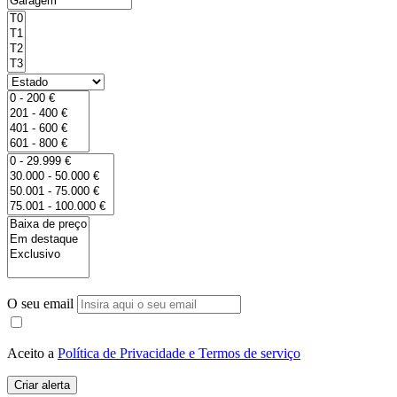
O seu email
Aceito a
Política de Privacidade e Termos de serviço