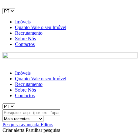
Imóveis
Quanto Vale o seu Imóvel
Recrutamento
Sobre Nós
Contactos
Imóveis
Quanto Vale o seu Imóvel
Recrutamento
Sobre Nós
Contactos
Pesquisa avançada
Filtros
Criar alerta
Partilhar pesquisa