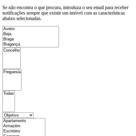
Se não encontra o que procura, introduza o seu email para receber
notificações sempre que existir um imóvel com as características
abaixo selecionadas.