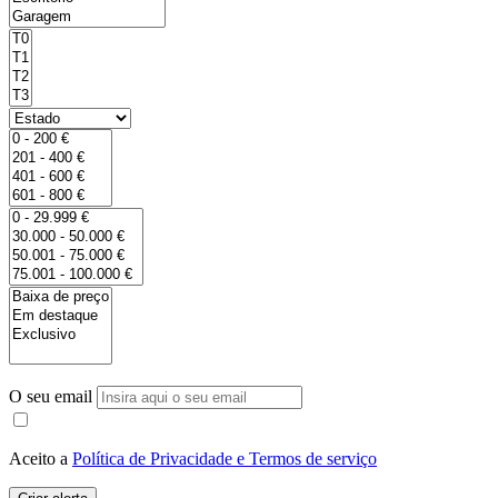
O seu email
Aceito a
Política de Privacidade e Termos de serviço