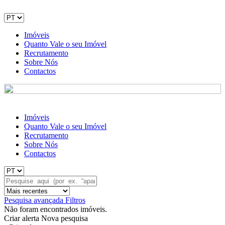
Imóveis
Quanto Vale o seu Imóvel
Recrutamento
Sobre Nós
Contactos
Imóveis
Quanto Vale o seu Imóvel
Recrutamento
Sobre Nós
Contactos
Pesquisa avançada
Filtros
Não foram encontrados imóveis.
Criar alerta
Nova pesquisa