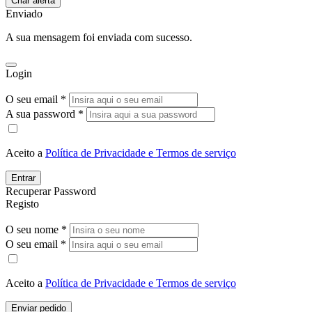
Enviado
A sua mensagem foi enviada com sucesso.
Login
O seu email *
A sua password *
Aceito a
Política de Privacidade e Termos de serviço
Entrar
Recuperar Password
Registo
O seu nome *
O seu email *
Aceito a
Política de Privacidade e Termos de serviço
Enviar pedido