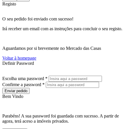
Registo
O seu pedido foi enviado com sucesso!
Irá receber um email com as instruções para concluir o seu registo.
Aguardamos por si brevemente no Mercado das Casas
Voltar à homepage
Definir Password
Escolha uma password *
Confirme a password *
Enviar pedido
Bem Vindo
Parabéns! A sua password foi guardada com sucesso. A partir de
agora, terá aceso a imóveis privados.