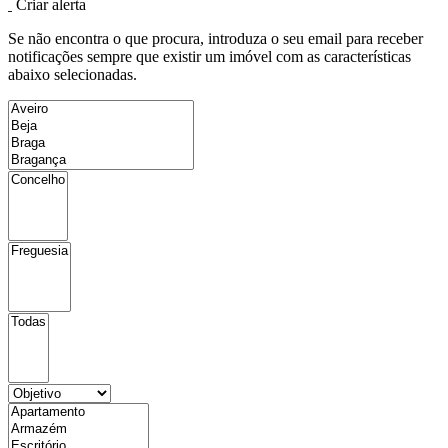
Criar alerta
Se não encontra o que procura, introduza o seu email para receber
notificações sempre que existir um imóvel com as características
abaixo selecionadas.